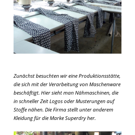
Zunächst besuchten wir eine Produktionsstätte,
die sich mit der Verarbeitung von Maschenware
beschäftigt. Hier sieht man Nähmaschinen, die
in schneller Zeit Logos oder Musterungen auf
Stoffe nähen. Die Firma stellt unter anderem
Kleidung für die Marke Superdry her.