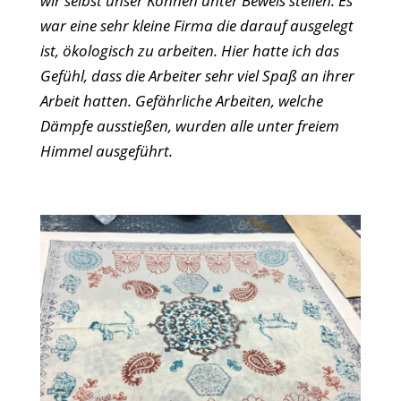
wir selbst unser Können unter Beweis stellen. Es
war eine sehr kleine Firma die darauf ausgelegt
ist, ökologisch zu arbeiten. Hier hatte ich das
Gefühl, dass die Arbeiter sehr viel Spaß an ihrer
Arbeit hatten. Gefährliche Arbeiten, welche
Dämpfe ausstießen, wurden alle unter freiem
Himmel ausgeführt.