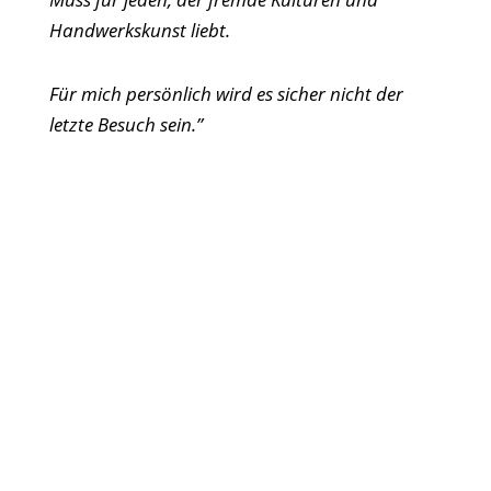
Handwerkskunst liebt.
Für mich persönlich wird es sicher nicht der
letzte Besuch sein.”