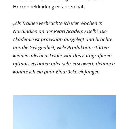
Herrenbekleidung erfahren hat:
„Als Trainee verbrachte ich vier Wochen in
Nordindien an der Pearl Academy Delhi. Die
Akademie ist praxisnah ausgelegt und brachte
uns die Gelegenheit, viele Produktionsstätten
kennenzulernen. Leider war das Fotografieren
oftmals verboten oder sehr erschwert, dennoch
konnte ich ein paar Eindrücke einfangen.