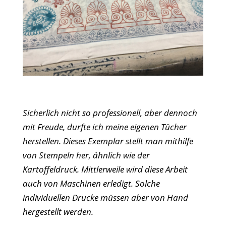
Sicherlich nicht so professionell, aber dennoch
mit Freude, durfte ich meine eigenen Tücher
herstellen. Dieses Exemplar stellt man mithilfe
von Stempeln her, ähnlich wie der
Kartoffeldruck. Mittlerweile wird diese Arbeit
auch von Maschinen erledigt. Solche
individuellen Drucke müssen aber von Hand
hergestellt werden.