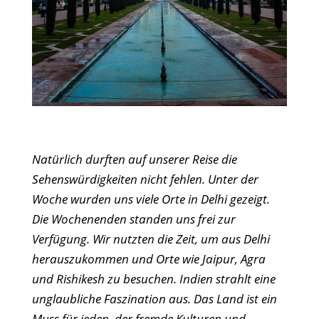
Natürlich durften auf unserer Reise die
Sehenswürdigkeiten nicht fehlen. Unter der
Woche wurden uns viele Orte in Delhi gezeigt.
Die Wochenenden standen uns frei zur
Verfügung. Wir nutzten die Zeit, um aus Delhi
herauszukommen und Orte wie Jaipur, Agra
und Rishikesh zu besuchen. Indien strahlt eine
unglaubliche Faszination aus. Das Land ist ein
Muss für jeden, der fremde Kulturen und