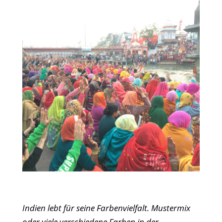
Indien lebt für seine Farbenvielfalt. Mustermix
oder viele verschiedene Farben in der