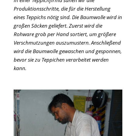
In einer Teppichfirma sahen wir alle
Produktionsschritte, die für die Herstellung
eines Teppichs nötig sind. Die Baumwolle wird in
großen Säcken geliefert. Zuerst wird die
Rohware grob per Hand sortiert, um größere
Verschmutzungen auszumustern. Anschließend
wird die Baumwolle gewaschen und gesponnen,
bevor sie zu Teppichen verarbeitet werden
kann.