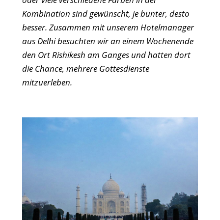
Kombination sind gewünscht, je bunter, desto
besser. Zusammen mit unserem Hotelmanager
aus Delhi besuchten wir an einem Wochenende
den Ort Rishikesh am Ganges und hatten dort
die Chance, mehrere Gottesdienste
mitzuerleben.