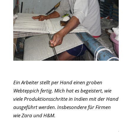
Ein Arbeiter stellt per Hand einen groben
Webteppich fertig. Mich hat es begeistert, wie
viele Produktionsschritte in Indien mit der Hand
ausgeführt werden. Insbesondere für Firmen
wie Zara und H&M.