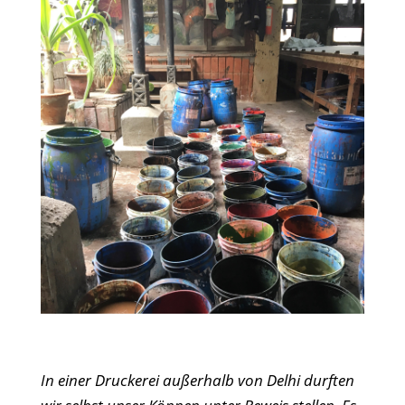
In einer Druckerei außerhalb von Delhi durften